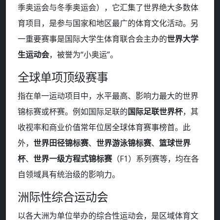
季奥运会与冬季奥运会），它汇集了世界绝大多数体
育项目，是参与国家和地区最广的体育文化活动。另
一重要赛事是国际大学生体育联合会主办的
世界大学
生运动会
，被誉为“小奥运”。
全球单项顶级赛事
指在单一运动项目中，水平最高、影响力最大的世界
锦标赛或杯赛。例如国际足联的
国际足联世界杯
，其
收视率和商业价值常年位居全球体育赛事榜首。此
外，
世界田径锦标赛
、
世界游泳锦标赛
、
篮球世界
杯
、
世界一级方程式锦标赛
（F1）系列赛等，均在各
自领域具有统治级的影响力。
洲际性综合运动会
以各大洲为单位举办的综合性运动会，是区域体育文