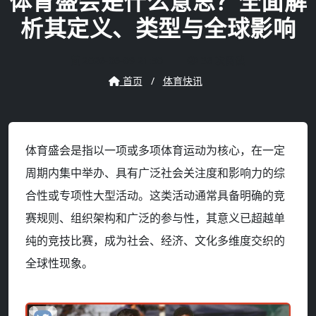
体育盛会是什么意思？全面解
析其定义、类型与全球影响
2026-06-09 21:50
36 次阅读
首页
/
体育快讯
体育盛会是指以一项或多项体育运动为核心，在一定
周期内集中举办、具有广泛社会关注度和影响力的综
合性或专项性大型活动。这类活动通常具备明确的竞
赛规则、组织架构和广泛的参与性，其意义已超越单
纯的竞技比赛，成为社会、经济、文化多维度交织的
全球性现象。