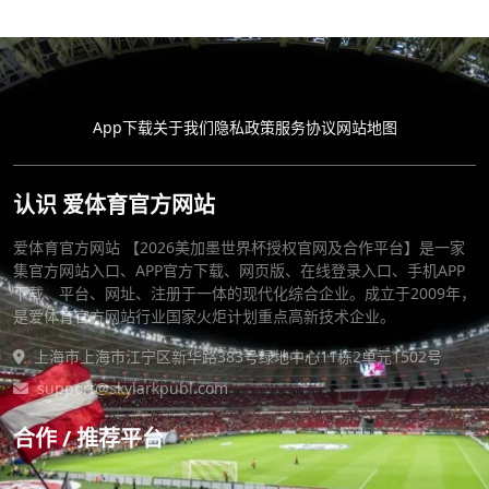
App下载
关于我们
隐私政策
服务协议
网站地图
认识 爱体育官方网站
爱体育官方网站 【2026美加墨世界杯授权官网及合作平台】是一家
集官方网站入口、APP官方下载、网页版、在线登录入口、手机APP
下载、平台、网址、注册于一体的现代化综合企业。成立于2009年，
是爱体育官方网站行业国家火炬计划重点高新技术企业。
上海市上海市江宁区新华路383号绿地中心11栋2单元1502号
support@skylarkpubl.com
合作 / 推荐平台