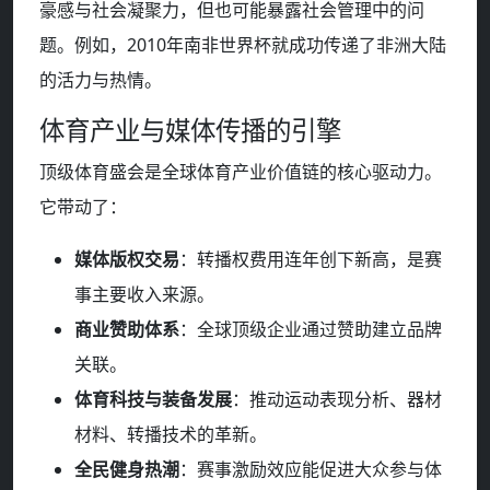
豪感与社会凝聚力，但也可能暴露社会管理中的问
题。例如，2010年南非世界杯就成功传递了非洲大陆
的活力与热情。
体育产业与媒体传播的引擎
顶级体育盛会是全球体育产业价值链的核心驱动力。
它带动了：
媒体版权交易
：转播权费用连年创下新高，是赛
事主要收入来源。
商业赞助体系
：全球顶级企业通过赞助建立品牌
关联。
体育科技与装备发展
：推动运动表现分析、器材
材料、转播技术的革新。
全民健身热潮
：赛事激励效应能促进大众参与体