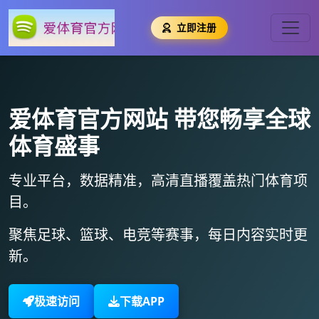
立即注册
爱体育官方网站
带您畅享全球
体育盛事
专业平台，数据精准，
高清直播
覆盖热门体育项
目。
聚焦足球、篮球、电竞等赛事，
每日内容实时更
新
。
极速访问
下载APP