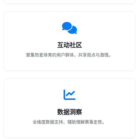
互动社区
聚集热爱体育的用户群体，共享观点与激情。
数据洞察
全维度数据支持，辅助理解赛事走势。