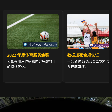
2022 年度体育服务金奖
数据加密合规认证
表彰在用户体验和内容完整性上
平台通过 ISO/IEC 27001 
的持续优化。
系权威审核。