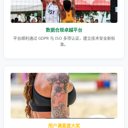
数据合规卓越平台
平台顺利通过 GDPR 与 ISO 多项认证，建立技术安全新标
准。
用户满意度大奖