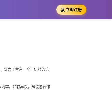
立即注册
护，致力于营造一个可信赖的信
款内容。如有异议，建议您暂停