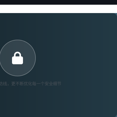
防线，更不断优化每一个安全细节