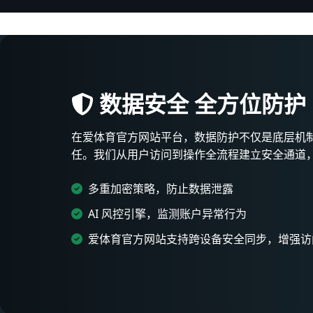
数据安全 全方位防护
在爱体育官方网站平台，数据防护不仅是底层机
任。我们从用户访问到操作全流程建立安全通道
多重加密策略，防止数据泄露
AI 风控引擎，监测账户异常行为
爱体育官方网站支持跨设备安全同步，增强访