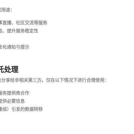
规用途：
事直播、社区交流等服务
能、提升服务稳定性
性化通知与提示
托处理
息分享给非相关第三方。仅在以下情况下进行合理使用：
服务提供商合作
提供必要信息
重组）引发的数据转移