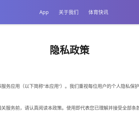
App
关于我们
体育快讯
隐私政策
服务应用（以下简称“本应用”）。我们重视每位用户的个人隐私保
相关服务前，请认真阅读本政策。使用即代表您已理解并接受全部条