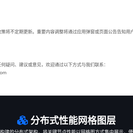
政策将不定期更新。重要内容调整将通过应用弹窗或页面公告告知用
任何疑问、建议或意见，欢迎通过以下方式与我们联系：
com
分布式性能网格图层
构建的分布式架构，将关键节点性能以网格图方式集中展示，便