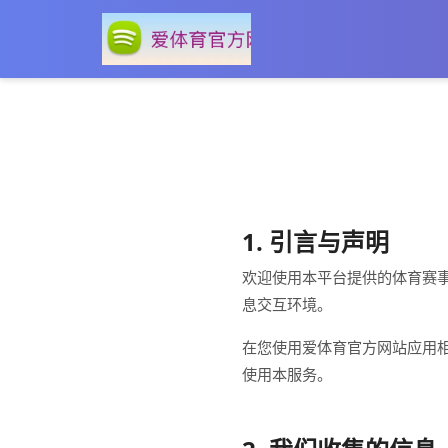
1. 引言与声明
欢迎使用本平台提供的体育赛事
息交互环境。
在您使用爱体育官方网站应用
使用本服务。