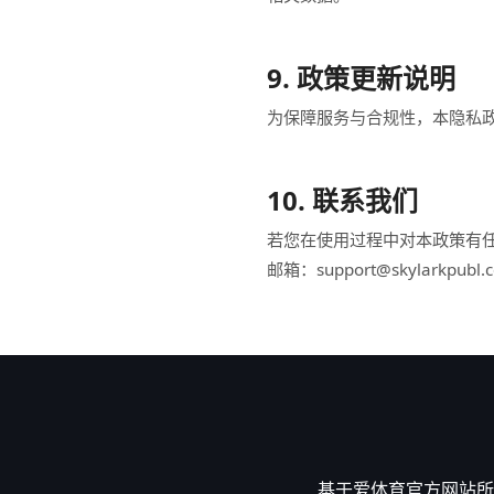
9. 政策更新说明
为保障服务与合规性，本隐私
10. 联系我们
若您在使用过程中对本政策有
邮箱：support@skylarkpubl.
基于爱体育官方网站所